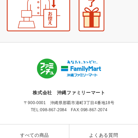
株式会社 沖縄ファミリーマート
〒900-0001 沖縄県那覇市港町3丁目4番地18号
TEL:098-867-2084 FAX:098-867-2074
すべての商品
よくある質問