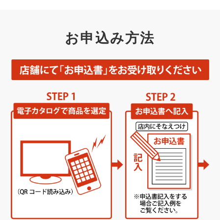
お申込み方法