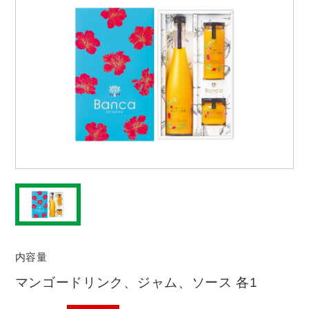
内容量
マンゴードリンク、ジャム、ソース 各1