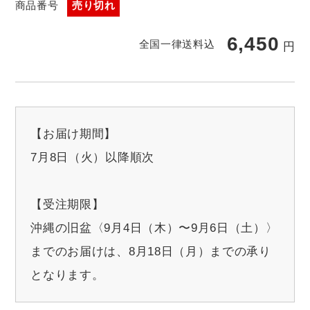
商品番号
売り切れ
6,450
全国一律送料込
円
【お届け期間】
7月8日（火）以降順次
【受注期限】
沖縄の旧盆〈9月4日（木）〜9月6日（土）〉
までのお届けは、8月18日（月）までの承り
となります。