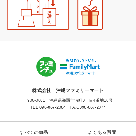
株式会社 沖縄ファミリーマート
〒900-0001 沖縄県那覇市港町3丁目4番地18号
TEL:098-867-2084 FAX:098-867-2074
すべての商品
よくある質問