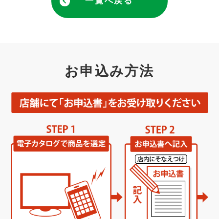
一覧へ戻る
お申込み方法