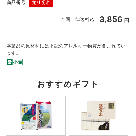
商品番号
売り切れ
3,856
全国一律送料込
円
本製品の原材料には下記のアレルギー物質が含まれてい
ます。
おすすめギフト