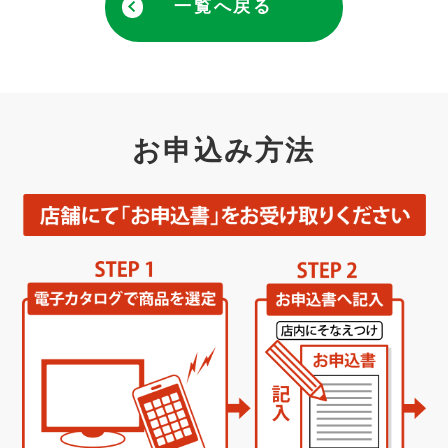
一覧へ戻る
お申込み方法