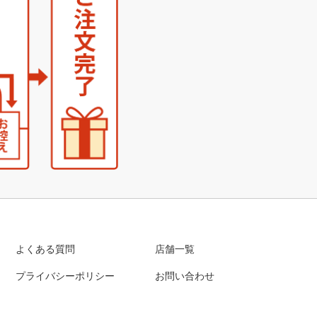
よくある質問
店舗一覧
プライバシーポリシー
お問い合わせ