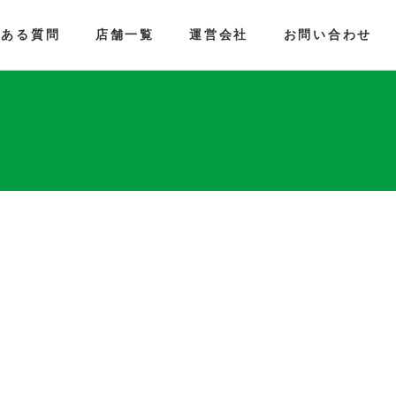
くある質問
店舗一覧
運営会社
お問い合わせ