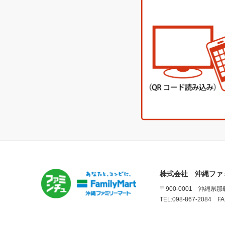
株式会社 沖縄ファ
〒900-0001 沖縄県
TEL:098-867-2084 FA