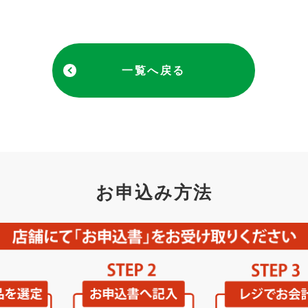
一覧へ戻る
お申込み方法