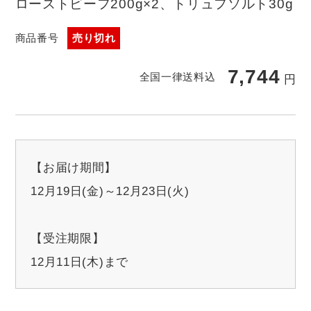
ローストビーフ200g×2、トリュフソルト30g
商品番号
売り切れ
7,744
全国一律送料込
円
【お届け期間】
12月19日(金)～12月23日(火)
【受注期限】
12月11日(木)まで