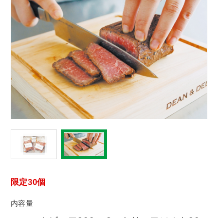
限定30個
内容量