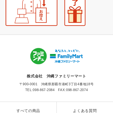
株式会社 沖縄ファミリーマート
〒900-0001 沖縄県那覇市港町3丁目4番地18号
TEL:098-867-2084 FAX:098-867-2074
すべての商品
よくある質問