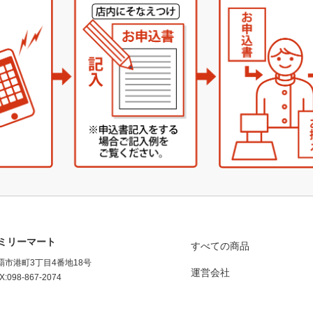
ミリーマート
すべての商品
那覇市港町3丁目4番地18号
運営会社
X:098-867-2074