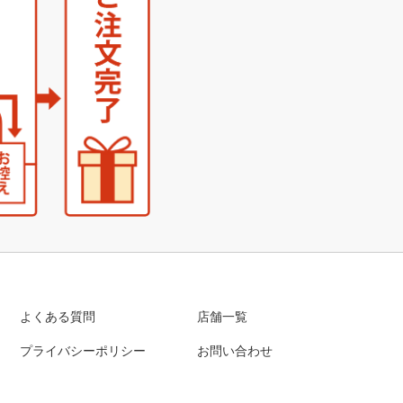
よくある質問
店舗一覧
プライバシーポリシー
お問い合わせ