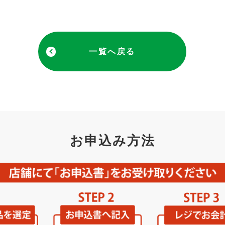
一覧へ戻る
お申込み方法