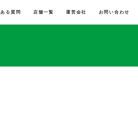
くある質問
店舗一覧
運営会社
お問い合わせ