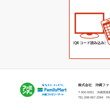
株式会社 沖縄ファ
〒900-0001 沖縄県
TEL:098-867-2084 FA