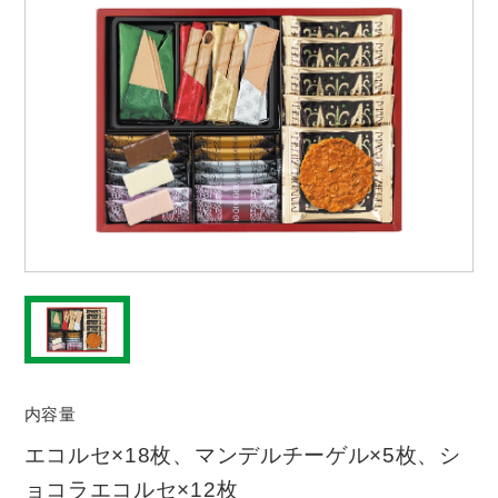
内容量
エコルセ×18枚、マンデルチーゲル×5枚、シ
ョコラエコルセ×12枚