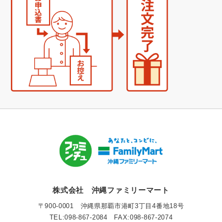
株式会社 沖縄ファミリーマート
〒900-0001 沖縄県那覇市港町3丁目4番地18号
TEL:098-867-2084 FAX:098-867-2074