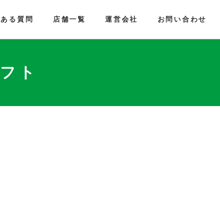
くある質問
店舗一覧
運営会社
お問い合わせ
ギフト