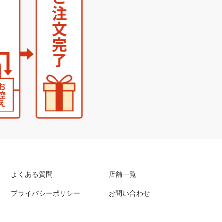
よくある質問
店舗一覧
プライバシーポリシー
お問い合わせ