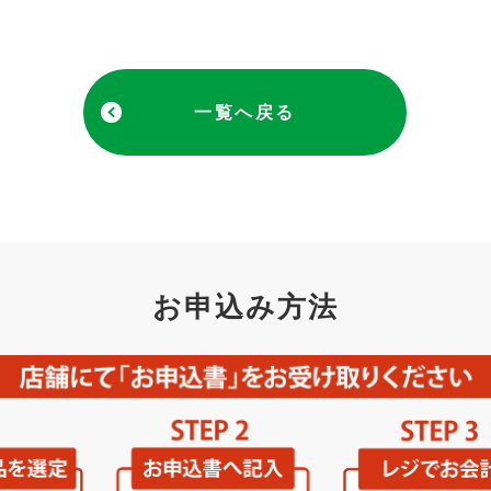
一覧へ戻る
お申込み方法