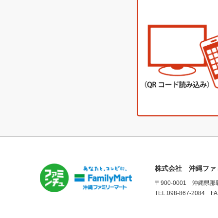
株式会社 沖縄ファ
〒900-0001 沖縄県
TEL:098-867-2084 FA