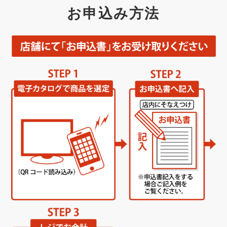
お申込み方法