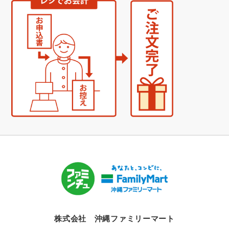
株式会社 沖縄ファミリーマート