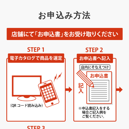
お申込み方法