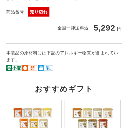
商品番号
売り切れ
5,292
全国一律送料込
円
本製品の原材料には下記のアレルギー物質が含まれてい
ます。
おすすめギフト