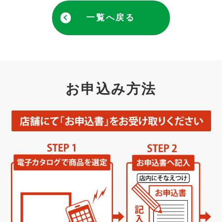
一覧へ戻る
お申込み方法