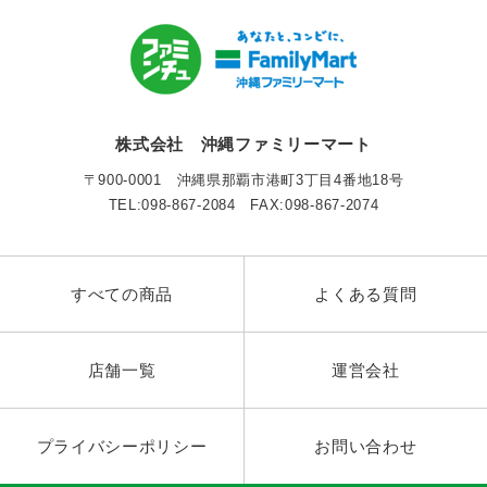
株式会社 沖縄ファミリーマート
〒900-0001 沖縄県那覇市港町3丁目4番地18号
TEL:098-867-2084 FAX:098-867-2074
すべての商品
よくある質問
店舗一覧
運営会社
プライバシーポリシー
お問い合わせ